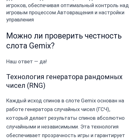
игроков, обеспечивая оптимальный контроль над
игровым процессом.Автовращения и настройки
управления
Можно ли проверить честность
слота Gemix?
Наш ответ — да!
Технология генератора рандомных
чисел (RNG)
Каждый исход спинов в слоте Gemix основан на
работе генератора случайных чисел (ГСЧ),
который делает результаты спинов абсолютно
случайными и независимыми. Эта технология
обеспечивает прозрачность игры и гарантирует