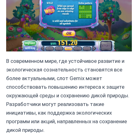
В современном мире, где устойчивое развитие и
экологическая сознательность становятся все
более актуальными, слот Gemix может
способствовать повышению интереса к защите
окружающей среды и сохранению дикой природы.
Разработчики могут реализовать такие
инициативы, как поддержка экологических
программ или акций, направленных на сохранение
дикой природы.