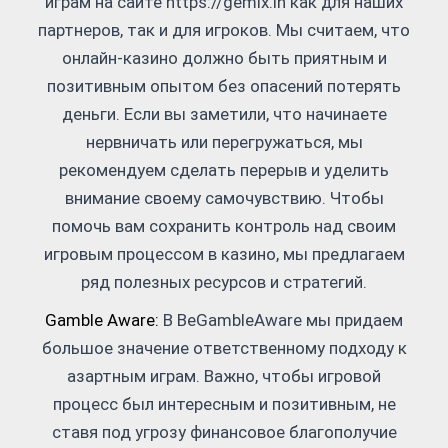
играм на сайте https://gemix.in как для наших
партнеров, так и для игроков. Мы считаем, что
онлайн-казино должно быть приятным и
позитивным опытом без опасений потерять
деньги. Если вы заметили, что начинаете
нервничать или перегружаться, мы
рекомендуем сделать перерыв и уделить
внимание своему самочувствию. Чтобы
помочь вам сохранить контроль над своим
игровым процессом в казино, мы предлагаем
ряд полезных ресурсов и стратегий.
Gamble Aware:
В BeGambleAware мы придаем
большое значение ответственному подходу к
азартным играм. Важно, чтобы игровой
процесс был интересным и позитивным, не
ставя под угрозу финансовое благополучие