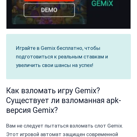
Играйте в Gemix бесплатно, чтобы
подготовиться к реальным ставкам и
увеличить свои шансы на успех!
Как взломать игру Gemix?
Существует ли взломанная apk-
версия Gemix?
Вам не следует пытаться взломать слот Gemix.
Этот игровой автомат защищен современной