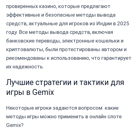
проверенных казино, которые предлагают
эффективные и безопасные методы вывода
средств, актуальные для игроков из Индии в 2025
году. Все методы вывода средств, включая
банковские переводы, электронные кошельки и
криптовалюты, были протестированы автором и
рекомендованы к использованию, что гарантирует
их надежность.
Лучшие стратегии и тактики для
игры в Gemix
Некоторые игроки задаются вопросом: какие
методы игры можно применить в онлайн слоте
Gemix?