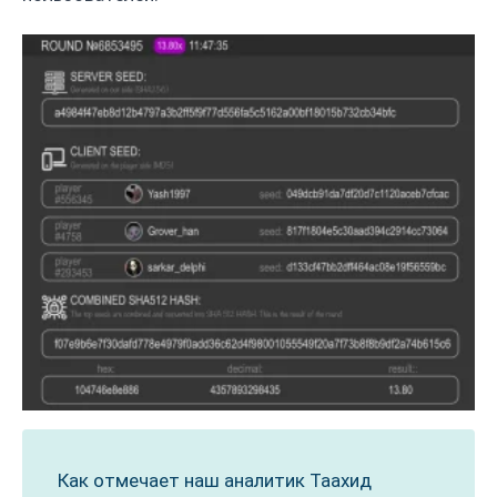
Как отмечает наш аналитик Таахид