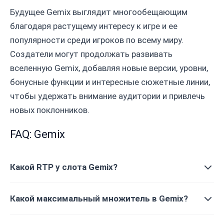
Будущее Gemix выглядит многообещающим
благодаря растущему интересу к игре и ее
популярности среди игроков по всему миру.
Создатели могут продолжать развивать
вселенную Gemix, добавляя новые версии, уровни,
бонусные функции и интересные сюжетные линии,
чтобы удержать внимание аудитории и привлечь
новых поклонников.
FAQ: Gemix
Какой RTP у слота Gemix?
Какой максимальный множитель в Gemix?