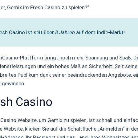
cher, Gemix im Fresh Casino zu spielen?“
resh Casino ist seit über
8 Jahren
auf dem Indie-Markt!
hCasino-Plattform bringt noch mehr Spannung und Spaß. Die
Dienstleistungen und ein hohes Maß an Sicherheit. Seit sein
 breites Publikum dank seiner beeindruckenden Angebote, ei
u gewinnen.
sh Casino
h Casino Website, um Gemix zu spielen, ist schnell und einfac
 Website, klicken Sie auf die Schaltfläche „Anmelden“ in der
il-Adresse, Ihr Passwort und das Land Ihres Wohnsitzes ange