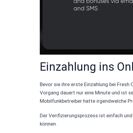
Einzahlung ins On
Bevor sie ihre erste Einzahlung bei Fresh
Vorgang dauert nur eine Minute und ist s
Mobilfunkbetreiber hatte irgendwelche 
Der Verifizierungsprozess ist einfach und
können.