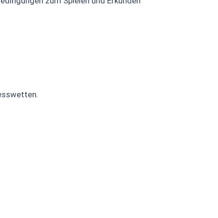
 Bedingungen zum Spielen und Erkunden
resswetten.