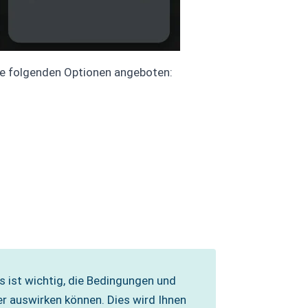
die folgenden Optionen angeboten:
 ist wichtig, die Bedingungen und
zer auswirken können. Dies wird Ihnen